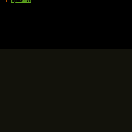
Togel Online