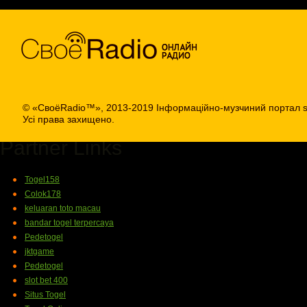
© «СвоёRadio™», 2013-2019 Інформаційно-музчиний портал s
Усі права захищено.
Partner Links
Togel158
Colok178
keluaran toto macau
bandar togel terpercaya
Pedetogel
jktgame
Pedetogel
slot bet 400
Situs Togel