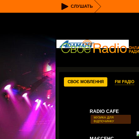
СЛУШАТЬ
СВОЄ МОВЛЕННЯ
FM РАДІО
RADIO CAFE
МУЗИКА ДЛЯ
ВІДПОЧИНКУ
МАЄСЕНС