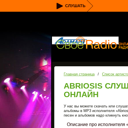
СЛУШАТЬ
Главная страница
/
Список артист
ABRIOSIS СЛУ
ОНЛАЙН
У нас вы можете скачать или слушат
альбомы в MP3 исполнителя «Abrios
песен и альбомов надо кликнуть кн
Описание про исполнителя «A