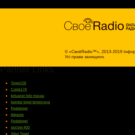
© «СвоёRadio™», 2013-2019 Інфор
Усі права захищено.
Partner Links
Togel158
Colok178
keluaran toto macau
bandar togel terpercaya
Pedetogel
jktgame
Pedetogel
slot bet 400
Situs Togel