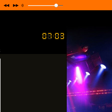
 порталі
"
Своє
Radio
"
та мобільних додатках!