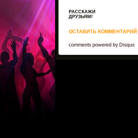
РАССКАЖИ
ДРУЗЬЯМ!
ОСТАВИТЬ КОММЕНТАРИЙ
comments powered by
Disqus