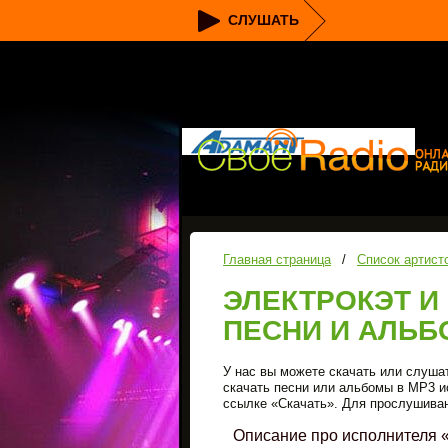
СЛУШАТЬ
Главная страница
/
Список артист
ЭЛЕКТРОКЭТ И
ПЕСНИ И АЛЬ
У нас вы можете скачать или слуша
скачать песни или альбомы в MP3 и
ссылке «Скачать». Для прослушиван
Описание про исполнителя «