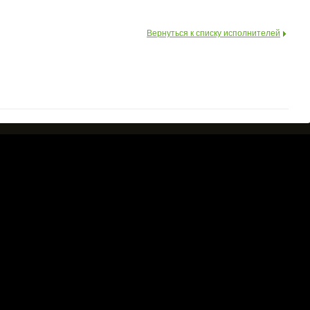
Вернуться к списку исполнителей