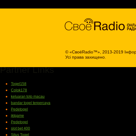
© «СвоёRadio™», 2013-2019 Інфор
Усі права захищено.
Partner Links
Togel158
Colok178
keluaran toto macau
bandar togel terpercaya
Pedetogel
jktgame
Pedetogel
slot bet 400
Situs Togel