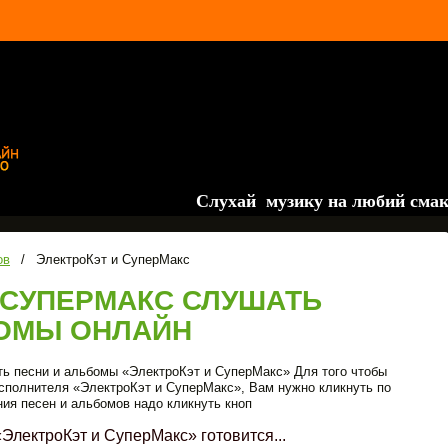
Слухай музику на любий смак на
ов
/
ЭлектроКэт и СуперМакс
 СУПЕРМАКС СЛУШАТЬ
БОМЫ ОНЛАЙН
ть песни и альбомы «ЭлектроКэт и СуперМакс» Для того чтобы
сполнителя «ЭлектроКэт и СуперМакс», Вам нужно кликнуть по
ия песен и альбомов надо кликнуть кноп
ЭлектроКэт и СуперМакс» готовится...