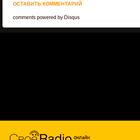
ОСТАВИТЬ КОММЕНТАРИЙ
comments powered by
Disqus