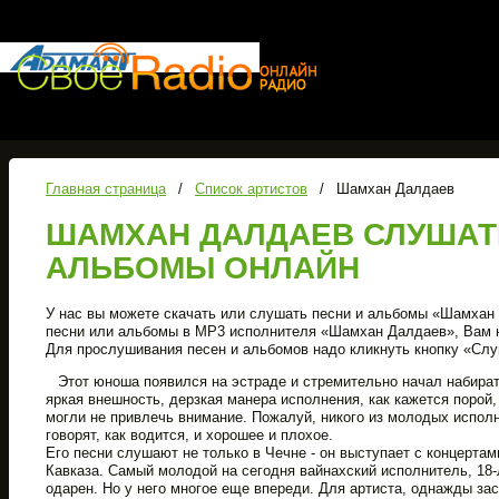
С
Главная страница
/
Список артистов
/
Шамхан Далдаев
ШАМХАН ДАЛДАЕВ СЛУШАТ
АЛЬБОМЫ ОНЛАЙН
У нас вы можете скачать или слушать песни и альбомы «Шамхан 
песни или альбомы в MP3 исполнителя «Шамхан Далдаев», Вам н
Для прослушивания песен и альбомов надо кликнуть кнопку «Сл
Этот юноша появился на эстраде и стремительно начал набират
яркая внешность, дерзкая манера исполнения, как кажется порой
могли не привлечь внимание. Пожалуй, никого из молодых испол
говорят, как водится, и хорошее и плохое.
Его песни слушают не только в Чечне - он выступает с концертам
Кавказа. Самый молодой на сегодня вайнахский исполнитель, 18
одарен. Но у него многое еще впереди. Для артиста, однажды за