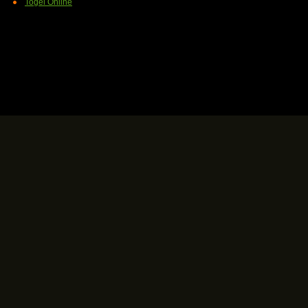
Togel Online