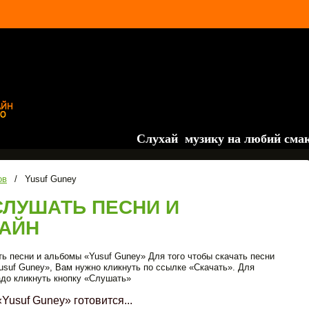
Слухай музику на любий смак на
ов
/
Yusuf Guney
СЛУШАТЬ ПЕСНИ И
АЙН
ть песни и альбомы «Yusuf Guney» Для того чтобы скачать песни
suf Guney», Вам нужно кликнуть по ссылке «Скачать». Для
до кликнуть кнопку «Слушать»
Yusuf Guney» готовится...