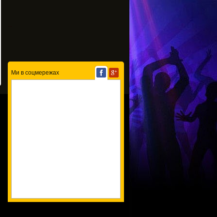
...
Ми в соцмережах