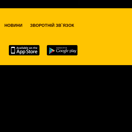
НОВИНИ
ЗВОРОТНІЙ ЗВ`ЯЗОК