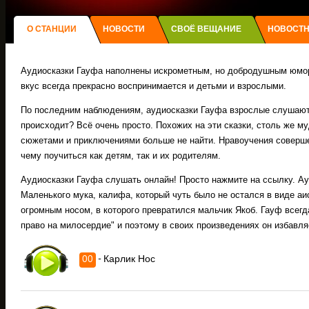
О СТАНЦИИ
НОВОСТИ
СВОЁ ВЕЩАНИЕ
НОВОСТ
Аудиосказки Гауфа наполнены искрометным, но добродушным юмор
вкус всегда прекрасно воспринимается и детьми и взрослыми.
По последним наблюдениям, аудиосказки Гауфа взрослые слушают 
происходит? Всё очень просто. Похожих на эти сказки, столь же м
сюжетами и приключениями больше не найти. Нравоучения совершен
чему поучиться как детям, так и их родителям.
Аудиосказки Гауфа слушать онлайн! Просто нажмите на ссылку. Ау
Маленького мука, калифа, который чуть было не остался в виде аи
огромным носом, в которого превратился мальчик Якоб. Гауф всегд
право на милосердие" и поэтому в своих произведениях он избавля
00
- Карлик Нос