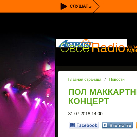
СЛУШАТЬ
Главная страница
/
Новости
ПОЛ МАККАРТН
КОНЦЕРТ
31.07.2018 14:00
Facebook
Вконтакте