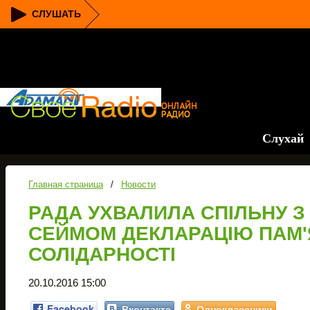
СЛУШАТЬ
Слухай муз
Главная страница
/
Новости
РАДА УХВАЛИЛА СПІЛЬНУ 
СЕЙМОМ ДЕКЛАРАЦІЮ ПАМ'Я
СОЛІДАРНОСТІ
20.10.2016 15:00
Facebook
Вконтакте
Одноклассники