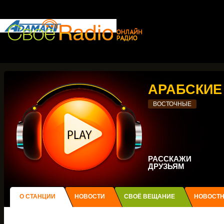
АРАБСКИЕ
ВОСТОЧНЫЕ
РАССКАЖИ
ДРУЗЬЯМ
О СТАНЦИИ
НОВОСТИ
СВОЁ ВЕЩАНИЕ
НОВОСТ