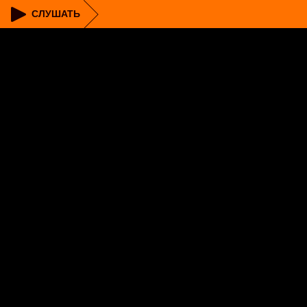
СЛУШАТЬ