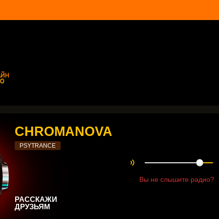
CHROMANOVA
PSYTRANCE
Вы не слышите радио?
РАССКАЖИ
ДРУЗЬЯМ