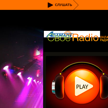
СЛУШАТЬ