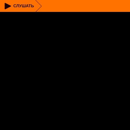
СЛУШАТЬ