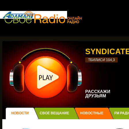
Сл
SYNDICAT
ТБИЛИСИ 104,3
РАССКАЖИ
ДРУЗЬЯМ
НОВОСТИ
СВОЁ ВЕЩАНИЕ
НОВОСТНЫЕ
FM РАД