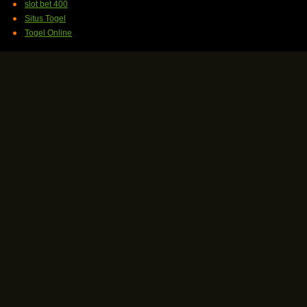
slot bet 400
Situs Togel
Togel Online