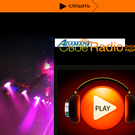
СЛУШАТЬ