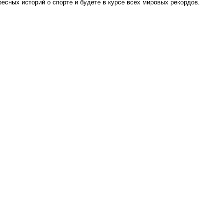
сных историй о спорте и будете в курсе всех мировых рекордов.