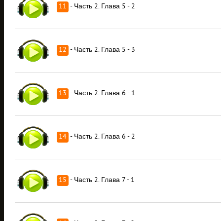
11
- Часть 2. Глава 5 - 2
12
- Часть 2. Глава 5 - 3
13
- Часть 2. Глава 6 - 1
14
- Часть 2. Глава 6 - 2
15
- Часть 2. Глава 7 - 1