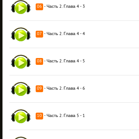
06
- Часть 2. Глава 4 - 3
07
- Часть 2. Глава 4 - 4
08
- Часть 2. Глава 4 - 5
09
- Часть 2. Глава 4 - 6
10
- Часть 2. Глава 5 - 1