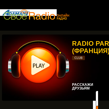
С
RADIO PAR
(ФРАНЦИЯ
CLUB
РАССКАЖИ
ДРУЗЬЯМ
О
СТАН