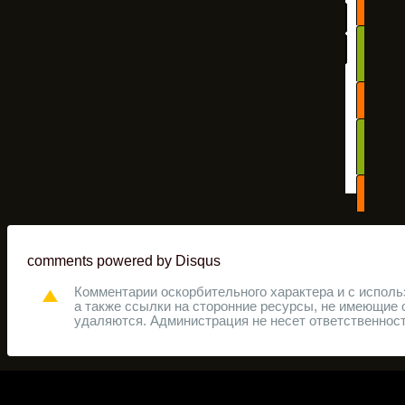
НОВО
СВОЁ
ВЕЩ
НОВ
FM
РАДИ
ДЕТС
comments powered by
Disqus
Комментарии оскорбительного характера и с исполь
а также ссылки на сторонние ресурсы, не имеющие
удаляются. Администрация не несет ответственнос