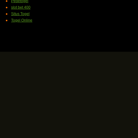
Pedetogel
slot bet 400
Situs Togel
Togel Online